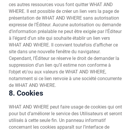
ces autres ressources vous font quitter WHAT AND
WHERE. Il est possible de créer un lien vers la page de
présentation de WHAT AND WHERE sans autorisation
expresse de l’Éditeur. Aucune autorisation ou demande
d’information préalable ne peut être exigée par l’Éditeur
à l’égard d’un site qui souhaite établir un lien vers
WHAT AND WHERE. Il convient toutefois d’afficher ce
site dans une nouvelle fenêtre du navigateur.
Cependant, l’Éditeur se réserve le droit de demander la
suppression d’un lien qu’il estime non conforme à
l’objet et/ou aux valeurs de WHAT AND WHERE,
notamment si ce lien renvoie à une société concurrente
de WHAT AND WHERE.
8. Cookies
WHAT AND WHERE peut faire usage de cookies qui ont
pour but d’améliorer le service des Utilisateurs et seront
utilisés à cette seule fin. Un panneau informatif
concernant les cookies apparaît sur l’interface de