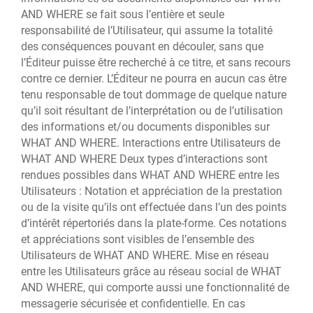
AND WHERE se fait sous l’entière et seule
responsabilité de l’Utilisateur, qui assume la totalité
des conséquences pouvant en découler, sans que
l’Éditeur puisse être recherché à ce titre, et sans recours
contre ce dernier. L’Éditeur ne pourra en aucun cas être
tenu responsable de tout dommage de quelque nature
qu’il soit résultant de l’interprétation ou de l’utilisation
des informations et/ou documents disponibles sur
WHAT AND WHERE. Interactions entre Utilisateurs de
WHAT AND WHERE Deux types d’interactions sont
rendues possibles dans WHAT AND WHERE entre les
Utilisateurs : Notation et appréciation de la prestation
ou de la visite qu’ils ont effectuée dans l’un des points
d’intérêt répertoriés dans la plate-forme. Ces notations
et appréciations sont visibles de l’ensemble des
Utilisateurs de WHAT AND WHERE. Mise en réseau
entre les Utilisateurs grâce au réseau social de WHAT
AND WHERE, qui comporte aussi une fonctionnalité de
messagerie sécurisée et confidentielle. En cas