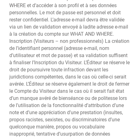
WHERE et d’accéder à son profil et à ses données
personnelles. Le mot de passe est personnel et doit
rester confidentiel. L’adresse e-mail devra être validée
via un lien de validation envoyé à ladite adresse e-mail
à la création du compte sur WHAT AND WHERE.
Inscription (Visiteurs – non professionnels) La création
de l’identifiant personnel (adresse e-mail, nom
d’utilisateur et mot de passe) et sa validation suffisent
à finaliser l’Inscription du Visiteur. L’Éditeur se réserve le
droit de poursuivre toute infraction devant les
juridictions compétentes, dans le cas où celle-ci serait
avérée. L’Éditeur se réserve également le droit de fermer
le Compte du Visiteur dans le cas où il serait fait état
d’un manque avéré de bienséance ou de politesse lors
de l’utilisation de la fonctionnalité d’attribution d’une
note et d’une appréciation d’une prestation (insultes,
propos racistes, sexistes, ou discriminatoires d’une
quelconque manière, propos ou vocabulaire
inapproprié, tentative d’usurpation de données