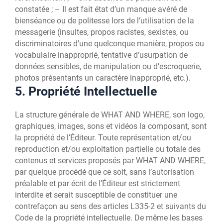
constatée ; – Il est fait état d’un manque avéré de
bienséance ou de politesse lors de l’utilisation de la
messagerie (insultes, propos racistes, sexistes, ou
discriminatoires d’une quelconque manière, propos ou
vocabulaire inapproprié, tentative d’usurpation de
données sensibles, de manipulation ou d’escroquerie,
photos présentants un caractère inapproprié, etc.).
5. Propriété Intellectuelle
La structure générale de WHAT AND WHERE, son logo,
graphiques, images, sons et vidéos la composant, sont
la propriété de l’Éditeur. Toute représentation et/ou
reproduction et/ou exploitation partielle ou totale des
contenus et services proposés par WHAT AND WHERE,
par quelque procédé que ce soit, sans l’autorisation
préalable et par écrit de l’Éditeur est strictement
interdite et serait susceptible de constituer une
contrefaçon au sens des articles L335-2 et suivants du
Code de la propriété intellectuelle. De même les bases