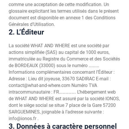
comme une acceptation de cette modification. Un
glossaire explicitant les termes utilisés dans le présent
document est disponible en annexe 1 des Conditions
Générales d’Utilisation.
2. L’Éditeur
La société WHAT AND WHERE est une société par
actions simplifiée (SAS) au capital de 1000 euros,
immatriculée au Registre du Commerce et des Sociétés
de BORDEAUX (33000) sous le numéro …….…
Informations complémentaires concernant l’Éditeur :
Adresse : Lieu dit joyeuse, 33670 SADIRAC E-mail :
contact@what-and-where.com Numéro TVA
intracommunautaire : FR……………. L’hébergement web
de WHAT AND WHERE est assuré par la société IONOS,
dont le siège social se situe 7 place de la Gare 57200
SARGUEMINES, joignable à l’adresse suivante :
info@ionos.fr .
3. Données à caractère personnel