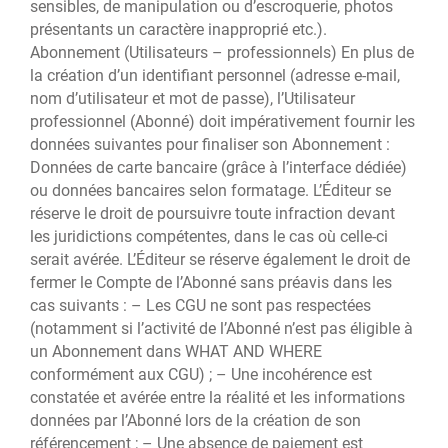
sensibles, de manipulation ou d’escroquerie, photos
présentants un caractère inapproprié etc.).
Abonnement (Utilisateurs – professionnels) En plus de
la création d’un identifiant personnel (adresse e-mail,
nom d’utilisateur et mot de passe), l’Utilisateur
professionnel (Abonné) doit impérativement fournir les
données suivantes pour finaliser son Abonnement :
Données de carte bancaire (grâce à l’interface dédiée)
ou données bancaires selon formatage. L’Éditeur se
réserve le droit de poursuivre toute infraction devant
les juridictions compétentes, dans le cas où celle-ci
serait avérée. L’Éditeur se réserve également le droit de
fermer le Compte de l’Abonné sans préavis dans les
cas suivants : – Les CGU ne sont pas respectées
(notamment si l’activité de l’Abonné n’est pas éligible à
un Abonnement dans WHAT AND WHERE
conformément aux CGU) ; – Une incohérence est
constatée et avérée entre la réalité et les informations
données par l’Abonné lors de la création de son
référencement ; – Une absence de paiement est