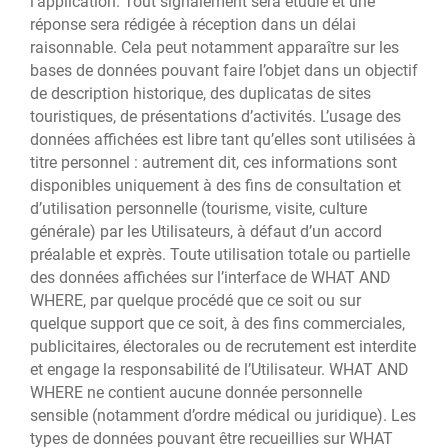
l’application. Tout signalement sera étudié et une
réponse sera rédigée à réception dans un délai
raisonnable. Cela peut notamment apparaître sur les
bases de données pouvant faire l’objet dans un objectif
de description historique, des duplicatas de sites
touristiques, de présentations d’activités. L’usage des
données affichées est libre tant qu’elles sont utilisées à
titre personnel : autrement dit, ces informations sont
disponibles uniquement à des fins de consultation et
d’utilisation personnelle (tourisme, visite, culture
générale) par les Utilisateurs, à défaut d’un accord
préalable et exprès. Toute utilisation totale ou partielle
des données affichées sur l’interface de WHAT AND
WHERE, par quelque procédé que ce soit ou sur
quelque support que ce soit, à des fins commerciales,
publicitaires, électorales ou de recrutement est interdite
et engage la responsabilité de l’Utilisateur. WHAT AND
WHERE ne contient aucune donnée personnelle
sensible (notamment d’ordre médical ou juridique). Les
types de données pouvant être recueillies sur WHAT