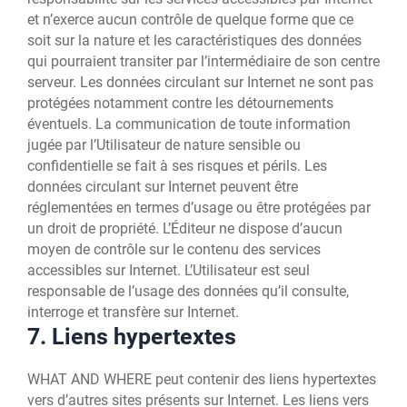
et n’exerce aucun contrôle de quelque forme que ce
soit sur la nature et les caractéristiques des données
qui pourraient transiter par l’intermédiaire de son centre
serveur. Les données circulant sur Internet ne sont pas
protégées notamment contre les détournements
éventuels. La communication de toute information
jugée par l’Utilisateur de nature sensible ou
confidentielle se fait à ses risques et périls. Les
données circulant sur Internet peuvent être
réglementées en termes d’usage ou être protégées par
un droit de propriété. L’Éditeur ne dispose d’aucun
moyen de contrôle sur le contenu des services
accessibles sur Internet. L’Utilisateur est seul
responsable de l’usage des données qu’il consulte,
interroge et transfère sur Internet.
7. Liens hypertextes
WHAT AND WHERE peut contenir des liens hypertextes
vers d’autres sites présents sur Internet. Les liens vers