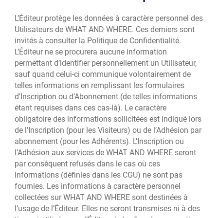
L’Éditeur protège les données à caractère personnel des
Utilisateurs de WHAT AND WHERE. Ces derniers sont
invités à consulter la Politique de Confidentialité.
L’Éditeur ne se procurera aucune information
permettant d’identifier personnellement un Utilisateur,
sauf quand celui-ci communique volontairement de
telles informations en remplissant les formulaires
d’Inscription ou d’Abonnement (de telles informations
étant requises dans ces cas-là). Le caractère
obligatoire des informations sollicitées est indiqué lors
de l’Inscription (pour les Visiteurs) ou de l’Adhésion par
abonnement (pour les Adhérents). L’Inscription ou
l’Adhésion aux services de WHAT AND WHERE seront
par conséquent refusés dans le cas où ces
informations (définies dans les CGU) ne sont pas
fournies. Les informations à caractère personnel
collectées sur WHAT AND WHERE sont destinées à
l’usage de l’Éditeur. Elles ne seront transmises ni à des