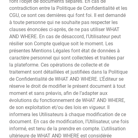
font l’objet de documents séparés. En cas de
contradiction entre la Politique de Confidentialité et les
CGU, ce sont ces dernières qui font foi. Il est demandé
à toute personne qui ne souhaite pas respecter les
clauses énoncées ci-après, de ne pas utiliser WHAT
AND WHERE. En cas de désaccord, l’Utilisateur peut
résilier son Compte quelque soit le moment. Les
présentes Mentions Légales font état de données à
caractère personnel qui sont collectées et traitées par
la plateforme. Ces opérations de collecte et de
traitement sont détaillées et justifiées dans la Politique
de Confidentialité de WHAT AND WHERE. L’Éditeur se
réserve le droit de modifier le présent document à tout
moment et sans préavis, afin de l’adapter aux
évolutions du fonctionnement de WHAT AND WHERE,
de son exploitation et/ou des lois en vigueur. Il
informera les Utilisateurs à chaque modification de ce
document. En cas de modification, l’Utilisateur, une fois
informé, est tenu de la prendre en compte. L’utilisation
ultérieure de WHAT AND WHERE est considérée