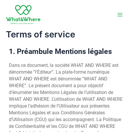
Aller
Main
au
Men
contenu
Terms of service
1. Préambule Mentions légales
Dans ce document, la société WHAT AND WHERE est
dénommée “l’Éditeur”. La plate-forme numérique
WHAT AND WHERE est dénommée “WHAT AND
WHERE”. Le présent document a pour objectif
d’énumérer les Mentions Légales de l’utilisation de
WHAT AND WHERE. L’utilisation de WHAT AND WHERE
implique l’adhésion de l’Utilisateur aux présentes
Mentions Légales et aux Conditions Générales
d’Utilisation (CGU) qui les accompagnent. La Politique
de Confidentialité et les CGU de WHAT AND WHERE