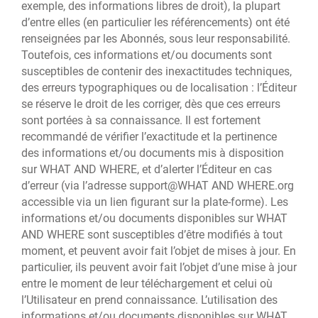
exemple, des informations libres de droit), la plupart
d’entre elles (en particulier les référencements) ont été
renseignées par les Abonnés, sous leur responsabilité.
Toutefois, ces informations et/ou documents sont
susceptibles de contenir des inexactitudes techniques,
des erreurs typographiques ou de localisation : l’Éditeur
se réserve le droit de les corriger, dès que ces erreurs
sont portées à sa connaissance. Il est fortement
recommandé de vérifier l’exactitude et la pertinence
des informations et/ou documents mis à disposition
sur WHAT AND WHERE, et d’alerter l’Éditeur en cas
d’erreur (via l’adresse support@WHAT AND WHERE.org
accessible via un lien figurant sur la plate-forme). Les
informations et/ou documents disponibles sur WHAT
AND WHERE sont susceptibles d’être modifiés à tout
moment, et peuvent avoir fait l’objet de mises à jour. En
particulier, ils peuvent avoir fait l’objet d’une mise à jour
entre le moment de leur téléchargement et celui où
l’Utilisateur en prend connaissance. L’utilisation des
informations et/ou documents disponibles sur WHAT