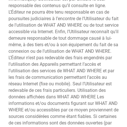
responsable des contenus qu’il consulte en ligne.
L’Éditeur ne pourra être tenu responsable en cas de
poursuites judiciaires à l’encontre de l’Utilisateur du fait
de l’utilisation de WHAT AND WHERE ou de tout service
accessible via Internet. Enfin, l’Utilisateur reconnaît qu’il
demeure responsable de tout dommage causé à lui-
même, à des tiers et/ou à son équipement du fait de sa
connexion ou de l’utilisation de WHAT AND WHERE.
L’Éditeur n’est pas redevable des frais engendrés par
l’utilisation des Appareils permettant l’accès et
l’utilisation des services de WHAT AND WHERE et par
les frais de communication permettant l’accès au
réseau Internet (fixe ou mobile). Seul l’Utilisateur est
redevable de ces frais particuliers. Utilisation des
données affichées dans WHAT AND WHERE Les
informations et/ou documents figurant sur WHAT AND
WHERE et/ou accessibles par ce moyen proviennent de
sources considérées comme étant fiables. Si certaines
de ces informations sont des données ouvertes (par