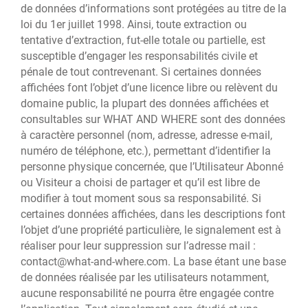
de données d’informations sont protégées au titre de la
loi du 1er juillet 1998. Ainsi, toute extraction ou
tentative d’extraction, fut-elle totale ou partielle, est
susceptible d’engager les responsabilités civile et
pénale de tout contrevenant. Si certaines données
affichées font l’objet d’une licence libre ou relèvent du
domaine public, la plupart des données affichées et
consultables sur WHAT AND WHERE sont des données
à caractère personnel (nom, adresse, adresse e-mail,
numéro de téléphone, etc.), permettant d’identifier la
personne physique concernée, que l’Utilisateur Abonné
ou Visiteur a choisi de partager et qu’il est libre de
modifier à tout moment sous sa responsabilité. Si
certaines données affichées, dans les descriptions font
l’objet d’une propriété particulière, le signalement est à
réaliser pour leur suppression sur l’adresse mail :
contact@what-and-where.com. La base étant une base
de données réalisée par les utilisateurs notamment,
aucune responsabilité ne pourra être engagée contre