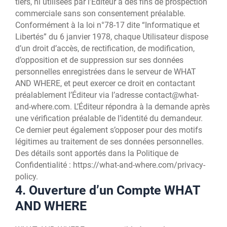
tiers, ni utilisées par l’Éditeur à des fins de prospection
commerciale sans son consentement préalable.
Conformément à la loi n°78-17 dite “Informatique et
Libertés” du 6 janvier 1978, chaque Utilisateur dispose
d’un droit d’accès, de rectification, de modification,
d’opposition et de suppression sur ses données
personnelles enregistrées dans le serveur de WHAT
AND WHERE, et peut exercer ce droit en contactant
préalablement l’Éditeur via l’adresse contact@what-
and-where.com. L’Éditeur répondra à la demande après
une vérification préalable de l’identité du demandeur.
Ce dernier peut également s’opposer pour des motifs
légitimes au traitement de ses données personnelles.
Des détails sont apportés dans la Politique de
Confidentialité : https://what-and-where.com/privacy-
policy.
4. Ouverture d’un Compte WHAT
AND WHERE