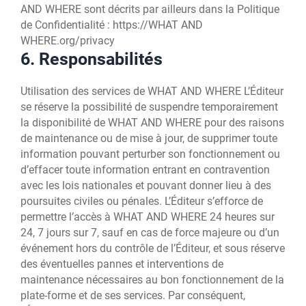
AND WHERE sont décrits par ailleurs dans la Politique
de Confidentialité : https://WHAT AND
WHERE.org/privacy
6. Responsabilités
Utilisation des services de WHAT AND WHERE L’Éditeur
se réserve la possibilité de suspendre temporairement
la disponibilité de WHAT AND WHERE pour des raisons
de maintenance ou de mise à jour, de supprimer toute
information pouvant perturber son fonctionnement ou
d’effacer toute information entrant en contravention
avec les lois nationales et pouvant donner lieu à des
poursuites civiles ou pénales. L’Éditeur s’efforce de
permettre l’accès à WHAT AND WHERE 24 heures sur
24, 7 jours sur 7, sauf en cas de force majeure ou d’un
événement hors du contrôle de l’Éditeur, et sous réserve
des éventuelles pannes et interventions de
maintenance nécessaires au bon fonctionnement de la
plate-forme et de ses services. Par conséquent,